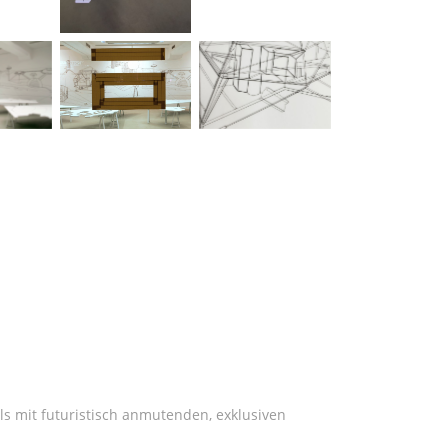
s mit futuristisch anmutenden, exklusiven