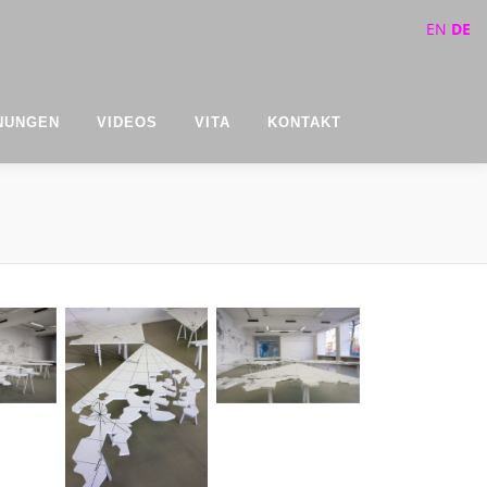
EN
DE
NUNGEN
VIDEOS
VITA
KONTAKT