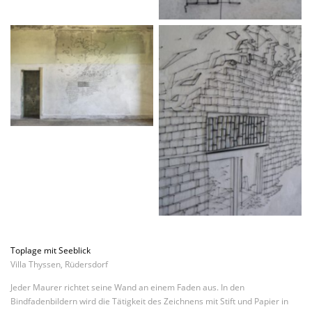
Toplage mit Seeblick
Villa Thyssen, Rüdersdorf
Jeder Maurer richtet seine Wand an einem Faden aus.
In den
Bindfadenbildern wird die Tätigkeit des Zeichnens mit Stift und Papier in