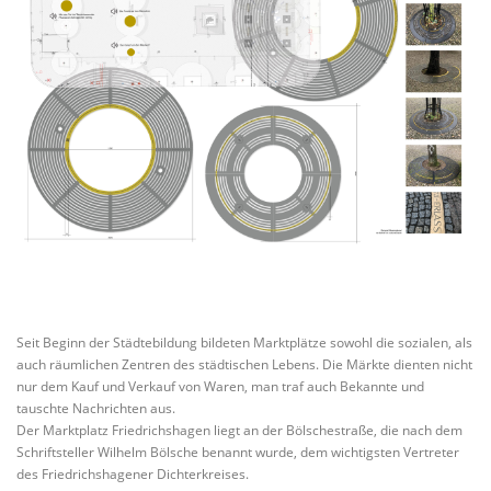
Seit Beginn der Städtebildung bildeten Marktplätze sowohl die sozialen, als
auch räumlichen Zentren des städtischen Lebens. Die Märkte dienten nicht
nur dem Kauf und Verkauf von Waren, man traf auch Bekannte und
tauschte Nachrichten aus.
Der Marktplatz Friedrichshagen liegt an der Bölschestraße, die nach dem
Schriftsteller Wilhelm Bölsche benannt wurde, dem wichtigsten Vertreter
des Friedrichshagener Dichterkreises.